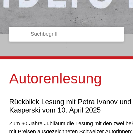
Suche starten
Suchbegriff
Autorenlesung
Rückblick Lesung mit Petra Ivanov und
Kasperski vom 10. April 2025
Zum 60-Jahre Jubiläum die Lesung mit den zwei b
mit Preisen ausgezeichneten Schweizer Autorinnen: