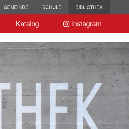
GEMEINDE
SCHULE
BIBLIOTHEK
Katalog
Instagram