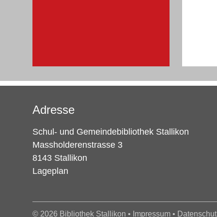
Adresse
Schul- und Gemeindebibliothek Stallikon
Massholderenstrasse 3
8143 Stallikon
Lageplan
© 2026 Bibliothek Stallikon •
Impressum
•
Datenschut