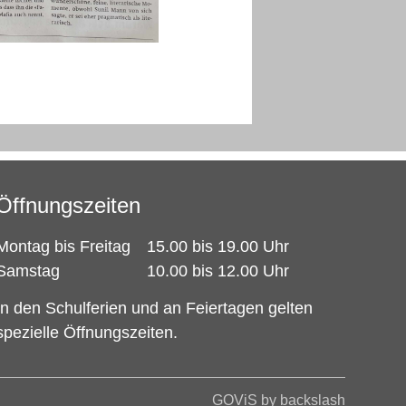
Öffnungszeiten
Montag bis Freitag
15.00 bis 19.00 Uhr
Samstag
10.00 bis 12.00 Uhr
In den Schulferien und an Feiertagen gelten
spezielle Öffnungszeiten.
GOViS
by
backslash