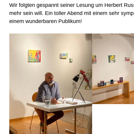
Wir folgten gespannt seiner Lesung um Herbert Rus
mehr sein will. Ein toller Abend mit einem sehr sym
einem wunderbaren Publikum!