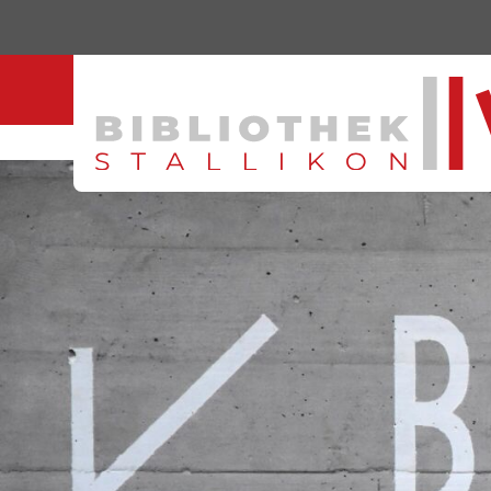
Direkt zum Inhalt springen