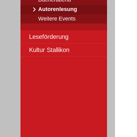
Autorenlesung
Weitere Events
Leseförderung
Kultur Stallikon